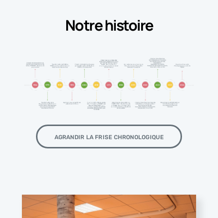
Notre histoire
AGRANDIR LA FRISE CHRONOLOGIQUE