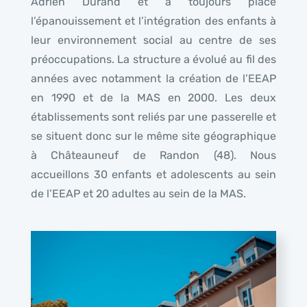
Adrien Durand et a toujours placé
l’épanouissement et l’intégration des enfants à
leur environnement social au centre de ses
préoccupations. La structure a évolué au fil des
années avec notamment la création de l’EEAP
en 1990 et de la MAS en 2000. Les deux
établissements sont reliés par une passerelle et
se situent donc sur le même site géographique
à Châteauneuf de Randon (48). Nous
accueillons 30 enfants et adolescents au sein
de l’EEAP et 20 adultes au sein de la MAS.