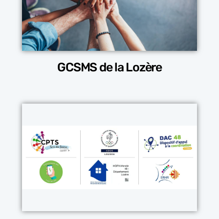
GCSMS de la Lozère