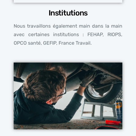
Institutions
Nous travaillons également main dans la main
avec certaines institutions : FEHAP, RIOPS,
OPCO santé, GEFIP, France Travail.