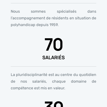
Nous sommes spécialisés dans
l’accompagnement de résidents en situation de
polyhandicap depuis 1959.
70
SALARIÉS
La pluridisciplinarité est au centre du quotidien
de nos salariés, chaque domaine de
compétence est mis en valeur.