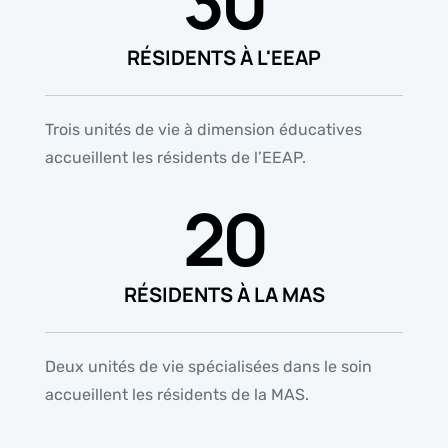
30
RÉSIDENTS À L'EEAP
Trois unités de vie à dimension éducatives
accueillent les résidents de l’EEAP.
20
RÉSIDENTS À LA MAS
Deux unités de vie spécialisées dans le soin
accueillent les résidents de la MAS.