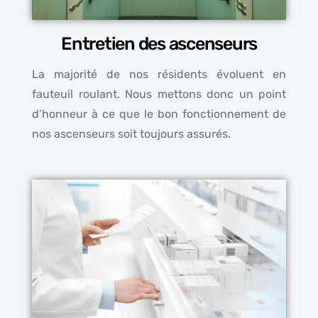
Entretien des ascenseurs
La majorité de nos résidents évoluent en
fauteuil roulant. Nous mettons donc un point
d’honneur à ce que le bon fonctionnement de
nos ascenseurs soit toujours assurés.