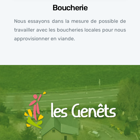
Boucherie
Nous essayons dans la mesure de possible de
travailler avec les boucheries locales pour nous
approvisionner en viande.