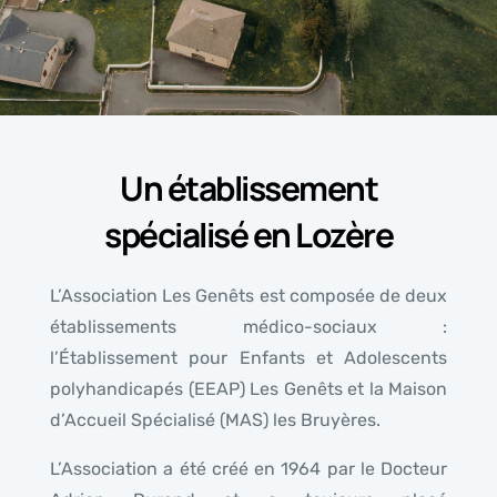
Un établissement
spécialisé en Lozère
L’Association Les Genêts est composée de deux
établissements médico-sociaux :
l’Établissement pour Enfants et Adolescents
polyhandicapés (EEAP) Les Genêts et la Maison
d’Accueil Spécialisé (MAS) les Bruyères.
L’Association a été créé en 1964 par le Docteur