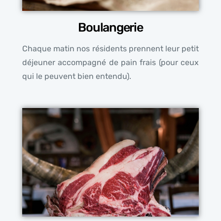
Boulangerie
Chaque matin nos résidents prennent leur petit
déjeuner accompagné de pain frais (pour ceux
qui le peuvent bien entendu).