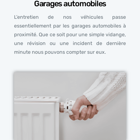
Garages automobiles
L’entretien de nos véhicules passe
essentiellement par les garages automobiles à
proximité. Que ce soit pour une simple vidange,
une révision ou une incident de dernière
minute nous pouvons compter sur eux.