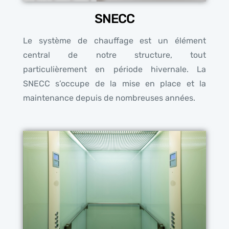
SNECC
Le système de chauffage est un élément
central de notre structure, tout
particulièrement en période hivernale. La
SNECC s’occupe de la mise en place et la
maintenance depuis de nombreuses années.