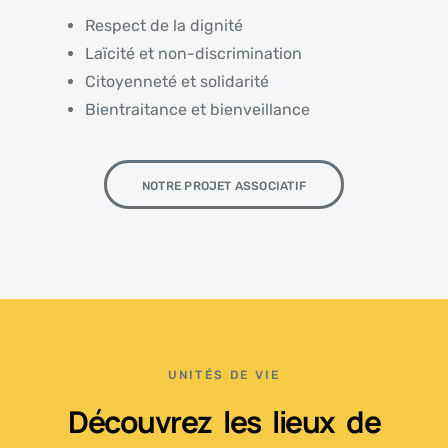
Respect de la dignité
Laïcité et non-discrimination
Citoyenneté et solidarité
Bientraitance et bienveillance
NOTRE PROJET ASSOCIATIF
UNITÉS DE VIE
Découvrez les lieux de