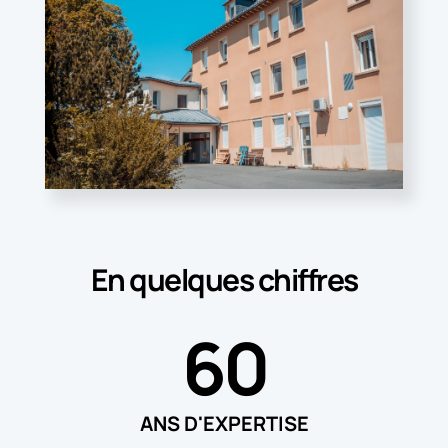
En quelques chiffres
60
ANS D'EXPERTISE