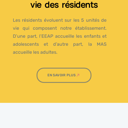
vie des résidents
Les résidents évoluent sur les 5 unités de
vie qui composent notre établissement.
D’une part, l’EEAP accueille les enfants et
adolescents et d’autre part, la MAS
accueille les adultes.
EN SAVOIR PLUS