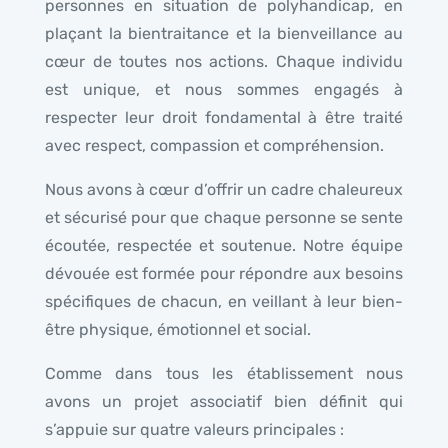
personnes en situation de polyhandicap, en
plaçant la bientraitance et la bienveillance au
cœur de toutes nos actions. Chaque individu
est unique, et nous sommes engagés à
respecter leur droit fondamental à être traité
avec respect, compassion et compréhension.
Nous avons à cœur d’offrir un cadre chaleureux
et sécurisé pour que chaque personne se sente
écoutée, respectée et soutenue. Notre équipe
dévouée est formée pour répondre aux besoins
spécifiques de chacun, en veillant à leur bien-
être physique, émotionnel et social.
Comme dans tous les établissement nous
avons un projet associatif bien définit qui
s’appuie sur quatre valeurs principales :