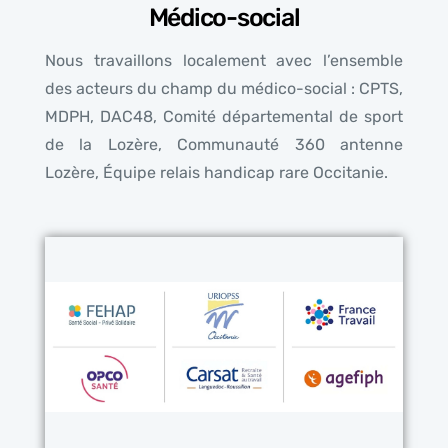
Médico-social
Nous travaillons localement avec l’ensemble
des acteurs du champ du médico-social : CPTS,
MDPH, DAC48, Comité départemental de sport
de la Lozère, Communauté 360 antenne
Lozère, Équipe relais handicap rare Occitanie.