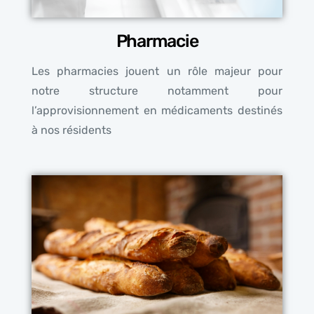
Pharmacie
Les pharmacies jouent un rôle majeur pour
notre structure notamment pour
l’approvisionnement en médicaments destinés
à nos résidents