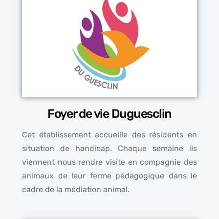
Foyer de vie Duguesclin
Cet établissement accueille des résidents en
situation de handicap. Chaque semaine ils
viennent nous rendre visite en compagnie des
animaux de leur ferme pédagogique dans le
cadre de la médiation animal.