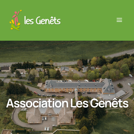
Association Les Genêts