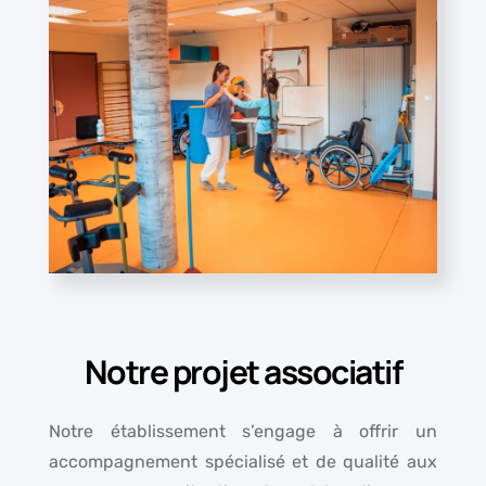
Notre projet associatif
Notre établissement s’engage à offrir un
accompagnement spécialisé et de qualité aux