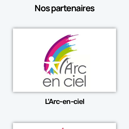
Nos partenaires
L'Arc-en-ciel