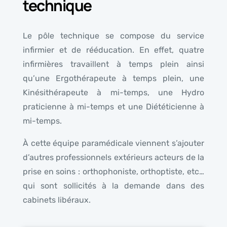
technique
Le pôle technique se compose du service
infirmier et de rééducation. En effet, quatre
infirmières travaillent à temps plein ainsi
qu’une Ergothérapeute à temps plein, une
Kinésithérapeute à mi-temps, une Hydro
praticienne à mi-temps et une Diététicienne à
mi-temps.
À cette équipe paramédicale viennent s’ajouter
d’autres professionnels extérieurs acteurs de la
prise en soins : orthophoniste, orthoptiste, etc…
qui sont sollicités à la demande dans des
cabinets libéraux.