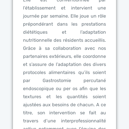
l’établissement et intervient une
journée par semaine. Elle joue un rôle
prépondérant dans les prestations
diététiques et l’adaptation
nutritionnelle des résidents accueillis.
Grâce à sa collaboration avec nos
partenaires extérieurs, elle coordonne
et s’assure de l’adaptation des divers
protocoles alimentaires qu’ils soient
par Gastrostomie percutané
endoscopique ou per os afin que les
textures et les quantités soient
ajustées aux besoins de chacun. A ce
titre, son intervention se fait au
travers d’une interprofessionnalité
active notamment avec l’équipe des