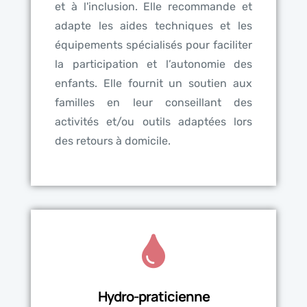
et à l'inclusion. Elle recommande et
adapte les aides techniques et les
équipements spécialisés pour faciliter
la participation et l’autonomie des
enfants. Elle fournit un soutien aux
familles en leur conseillant des
activités et/ou outils adaptées lors
des retours à domicile.
Hydro-praticienne