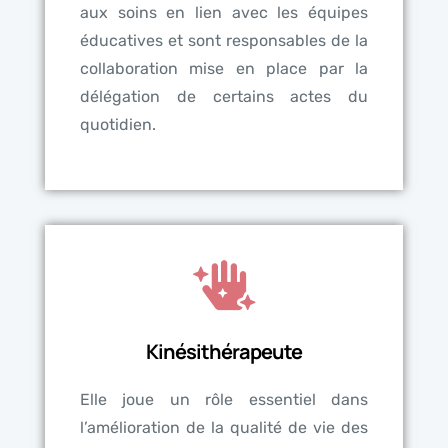
aux soins en lien avec les équipes
éducatives et sont responsables de la
collaboration mise en place par la
délégation de certains actes du
quotidien.
Kinésithérapeute
Elle joue un rôle essentiel dans
l’amélioration de la qualité de vie des