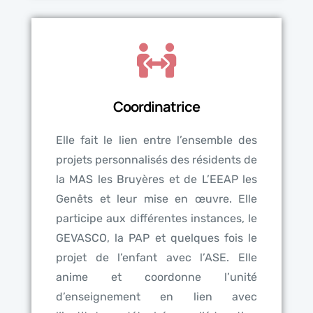
Coordinatrice
Elle fait le lien entre l’ensemble des
projets personnalisés des résidents de
la MAS les Bruyères et de L’EEAP les
Genêts et leur mise en œuvre. Elle
participe aux différentes instances, le
GEVASCO, la PAP et quelques fois le
projet de l’enfant avec l’ASE. Elle
anime et coordonne l’unité
d’enseignement en lien avec