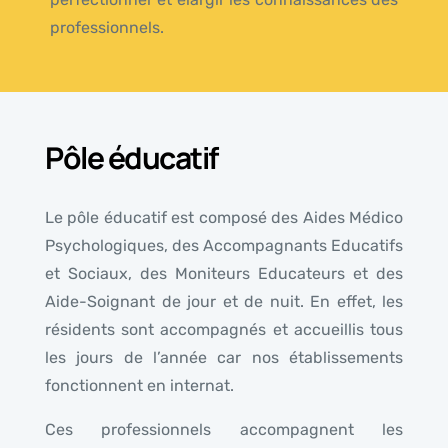
professionnels.
Pôle éducatif
Le pôle éducatif est composé des Aides Médico
Psychologiques, des Accompagnants Educatifs
et Sociaux, des Moniteurs Educateurs et des
Aide-Soignant de jour et de nuit. En effet, les
résidents sont accompagnés et accueillis tous
les jours de l’année car nos établissements
fonctionnent en internat.
Ces professionnels accompagnent les