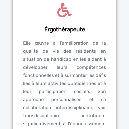
Érgothérapeute
Elle œuvre à l’amélioration de la
qualité de vie des résidents en
situation de handicap en les aidant à
développer leurs compétences
fonctionnelles et à surmonter les défis
liés à leurs activités quotidiennes et à
leur participation sociale. Son
approche personnalisée et sa
collaboration interdisciplinaire, voir
transdisciplinaire contribuent
significativement à l'épanouissement