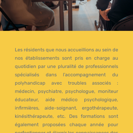
Les résidents que nous accueillions au sein de
nos établissements sont pris en charge au
quotidien par une pluralité de professionnels
spécialisés dans l’accompagnement du
polyhandicap avec troubles associés :
médecin, psychiatre, psychologue, moniteur
éducateur, aide médico psychologique,
infirmières, aide-soignant, ergothérapeute,
kinésithérapeute, etc. Des formations sont
également proposées chaque année pour
perfectionner et élargir les connaissances des