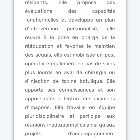
résidents. Elle propose des
évaluations des capacités
fonctionnelles et développe un plan
d’intervention personnalisé, elle
œuvre à la prise en charge de la
rééducation et favorise le maintien
des acquis, elle est mobilisée en post
opératoire également en cas de soins
plus lourds en aval de chirurgie ou
d’injection de toxine botulique. Elle
apporte ses connaissances et son
appuie dans la lecture des examens
d’imagerie. Elle travaille en équipe
pluridisciplinaire et participe aux
réunions institutionnelles ainsi qu’aux
projets d’accompagnement