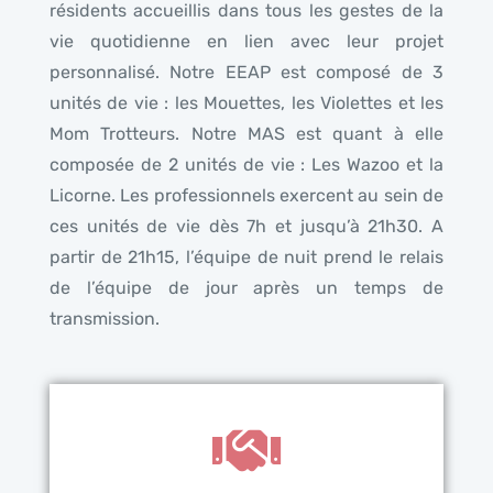
résidents accueillis dans tous les gestes de la
vie quotidienne en lien avec leur projet
personnalisé. Notre EEAP est composé de 3
unités de vie : les Mouettes, les Violettes et les
Mom Trotteurs. Notre MAS est quant à elle
composée de 2 unités de vie : Les Wazoo et la
Licorne. Les professionnels exercent au sein de
ces unités de vie dès 7h et jusqu’à 21h30. A
partir de 21h15, l’équipe de nuit prend le relais
de l’équipe de jour après un temps de
transmission.