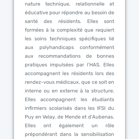
nature technique, relationnelle et
éducative pour répondre au besoin de
santé des résidents. Elles sont
formées à la complexité que requiert
les soins techniques spécifiques lié
aux polyhandicaps conformément
aux recommandations de bonnes
pratiques impulsées par l’HAS. Elles
accompagnent les résidents lors des
rendez-vous médicaux, que ce soit en
interne ou en externe à la structure.
Elles accompagnent les étudiants
infirmiers scolarisés dans les IFSI du
Puy en Velay, de Mende et d’Aubenas.
Elles ont également un rôle
prépondérant dans la sensibilisation