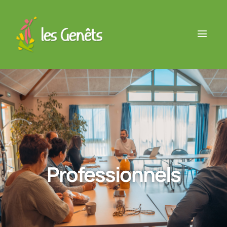
Professionnels