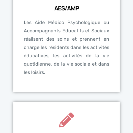
AES/AMP
Les Aide Médico Psychologique ou
Accompagnants Educatifs et Sociaux
réalisent des soins et prennent en
charge les résidents dans les activités
éducatives, les activités de la vie
quotidienne, de la vie sociale et dans
les loisirs.