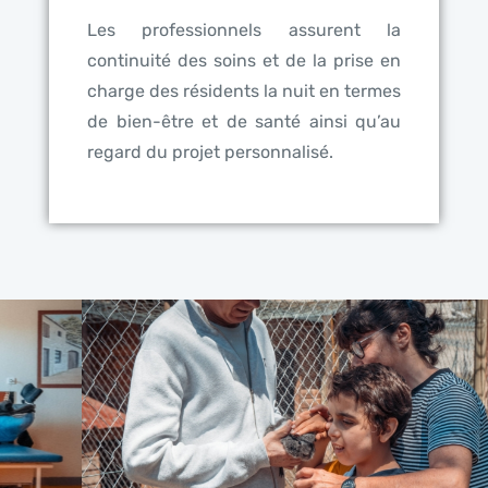
Les professionnels assurent la
continuité des soins et de la prise en
charge des résidents la nuit en termes
de bien-être et de santé ainsi qu’au
regard du projet personnalisé.