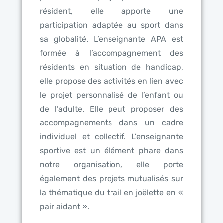
résident, elle apporte une
participation adaptée au sport dans
sa globalité. L’enseignante APA est
formée à l’accompagnement des
résidents en situation de handicap,
elle propose des activités en lien avec
le projet personnalisé de l’enfant ou
de l’adulte. Elle peut proposer des
accompagnements dans un cadre
individuel et collectif. L’enseignante
sportive est un élément phare dans
notre organisation, elle porte
également des projets mutualisés sur
la thématique du trail en joëlette en «
pair aidant ».