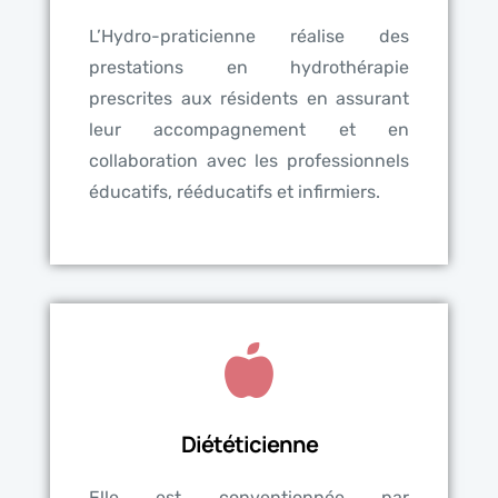
L’Hydro-praticienne réalise des
prestations en hydrothérapie
prescrites aux résidents en assurant
leur accompagnement et en
collaboration avec les professionnels
éducatifs, rééducatifs et infirmiers.
Diététicienne
Elle est conventionnée par