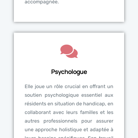
accompagnée.
Psychologue
Elle joue un rôle crucial en offrant un
soutien psychologique essentiel aux
résidents en situation de handicap, en
collaborant avec leurs familles et les
autres professionnels pour assurer
une approche holistique et adaptée à