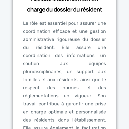
charge du dossier du résident
Le rôle est essentiel pour assurer une
coordination efficace et une gestion
administrative rigoureuse du dossier
du résident. Elle assure une
coordination des informations, un
soutien aux équipes
pluridisciplinaires, un support aux
familles et aux résidents, ainsi que le
respect des normes et des
réglementations en vigueur. Son
travail contribue à garantir une prise
en charge optimale et personnalisée
des résidents dans l'établissement.
Elle assure également la facturation