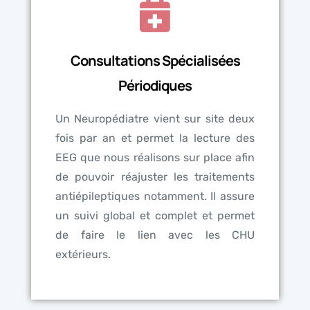
Consultations Spécialisées
Périodiques
Un Neuropédiatre vient sur site deux
fois par an et permet la lecture des
EEG que nous réalisons sur place afin
de pouvoir réajuster les traitements
antiépileptiques notamment. Il assure
un suivi global et complet et permet
de faire le lien avec les CHU
extérieurs.