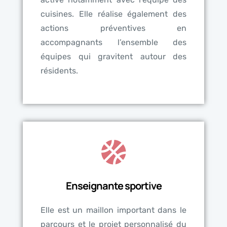
cuisines. Elle réalise également des
actions préventives en
accompagnants l’ensemble des
équipes qui gravitent autour des
résidents.
Enseignante sportive
Elle est un maillon important dans le
parcours et le projet personnalisé du