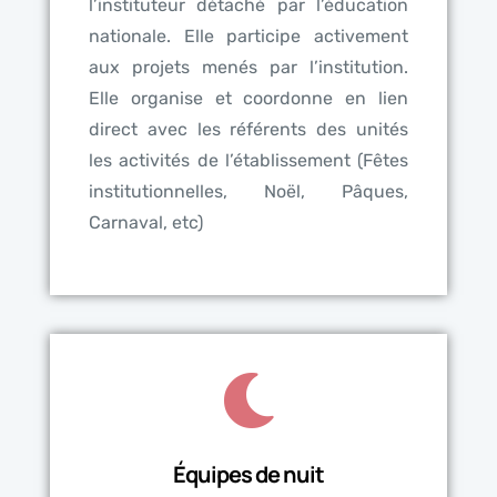
l’instituteur détaché par l’éducation
nationale. Elle participe activement
aux projets menés par l’institution.
Elle organise et coordonne en lien
direct avec les référents des unités
les activités de l’établissement (Fêtes
institutionnelles, Noël, Pâques,
Carnaval, etc)
Équipes de nuit