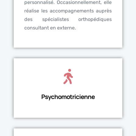
personnalisé. Occasionnellement, elle
réalise les accompagnements auprès
des spécialistes orthopédiques
consultant en externe.
Psychomotricienne