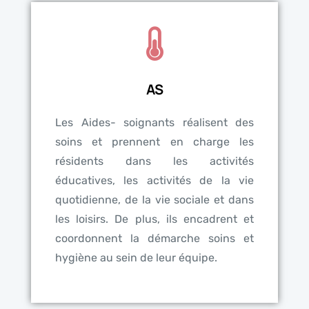
AS
Les Aides- soignants réalisent des
soins et prennent en charge les
résidents dans les activités
éducatives, les activités de la vie
quotidienne, de la vie sociale et dans
les loisirs. De plus, ils encadrent et
coordonnent la démarche soins et
hygiène au sein de leur équipe.