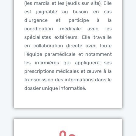
(les mardis et les jeudis sur site). Elle
est joignable au besoin en cas
d’urgence et participe à la
coordination médicale avec les
spécialistes extérieurs. Elle travaille
en collaboration directe avec toute
l’équipe paramédicale et notamment
les infirmières qui appliquent ses
prescriptions médicales et œuvre à la
transmission des informations dans le
dossier unique informatisé.