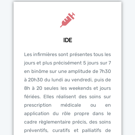
IDE
Les infirmières sont présentes tous les
jours et plus précisément 5 jours sur 7
en binôme sur une amplitude de 7h30
à 20h30 du lundi au vendredi, puis de
8h à 20 seules les weekends et jours
fériées. Elles réalisent des soins sur
prescription médicale ou en
application du rôle propre dans le
cadre règlementaire précis, des soins
préventifs, curatifs et palliatifs de