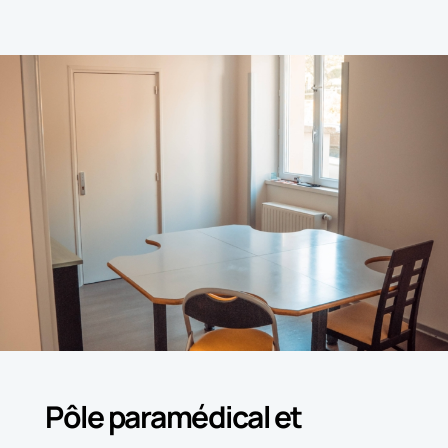
Pôle paramédical et