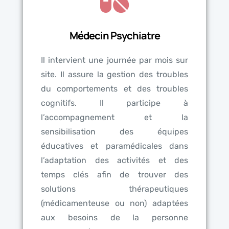
Médecin Psychiatre
Il intervient une journée par mois sur
site. Il assure la gestion des troubles
du comportements et des troubles
cognitifs. Il participe à
l’accompagnement et la
sensibilisation des équipes
éducatives et paramédicales dans
l’adaptation des activités et des
temps clés afin de trouver des
solutions thérapeutiques
(médicamenteuse ou non) adaptées
aux besoins de la personne