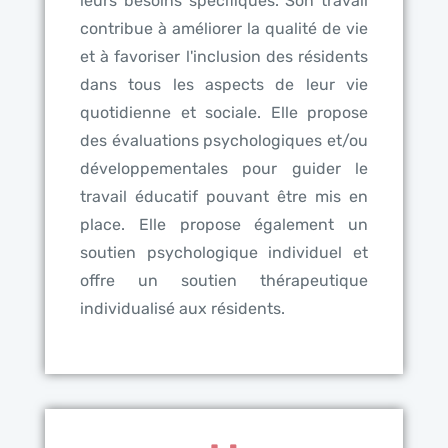
leurs besoins spécifiques. Son travail
contribue à améliorer la qualité de vie
et à favoriser l'inclusion des résidents
dans tous les aspects de leur vie
quotidienne et sociale. Elle propose
des évaluations psychologiques et/ou
développementales pour guider le
travail éducatif pouvant être mis en
place. Elle propose également un
soutien psychologique individuel et
offre un soutien thérapeutique
individualisé aux résidents.