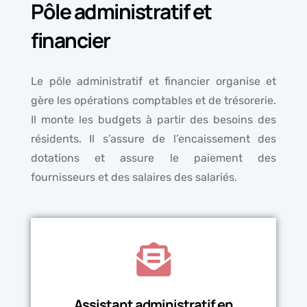
Pôle administratif et
financier
Le pôle administratif et financier organise et
gère les opérations comptables et de trésorerie.
Il monte les budgets à partir des besoins des
résidents. Il s’assure de l’encaissement des
dotations et assure le paiement des
fournisseurs et des salaires des salariés.
Assistant administratif en