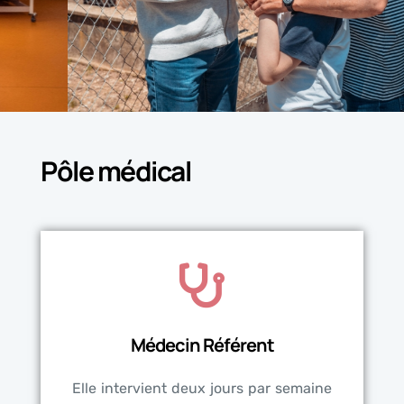
Pôle médical
Médecin Référent
Elle intervient deux jours par semaine