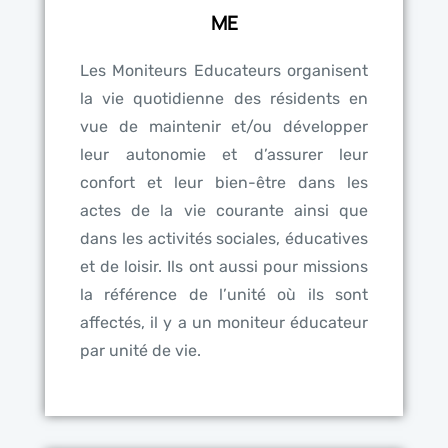
ME
Les Moniteurs Educateurs organisent
la vie quotidienne des résidents en
vue de maintenir et/ou développer
leur autonomie et d’assurer leur
confort et leur bien-être dans les
actes de la vie courante ainsi que
dans les activités sociales, éducatives
et de loisir. Ils ont aussi pour missions
la référence de l’unité où ils sont
affectés, il y a un moniteur éducateur
par unité de vie.