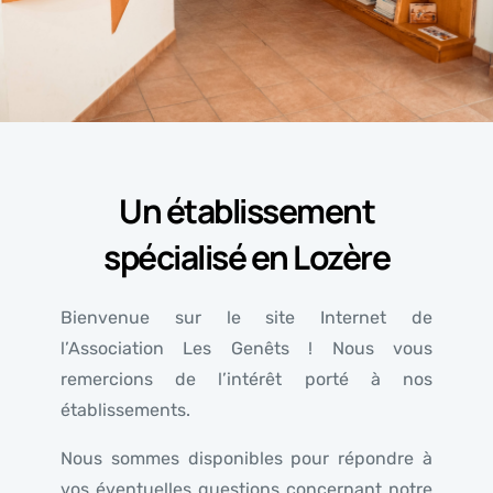
Un établissement
spécialisé en Lozère
Bienvenue sur le site Internet de
l’Association Les Genêts ! Nous vous
remercions de l’intérêt porté à nos
établissements.
Nous sommes disponibles pour répondre à
vos éventuelles questions concernant notre