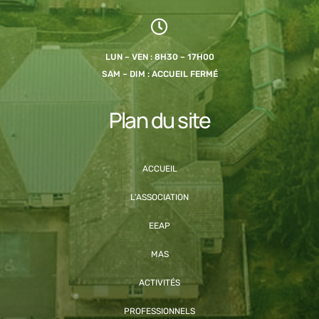
LUN – VEN : 8H30 – 17H00
SAM – DIM : ACCUEIL FERMÉ
Plan du site
ACCUEIL
L’ASSOCIATION
EEAP
MAS
ACTIVITÉS
PROFESSIONNELS