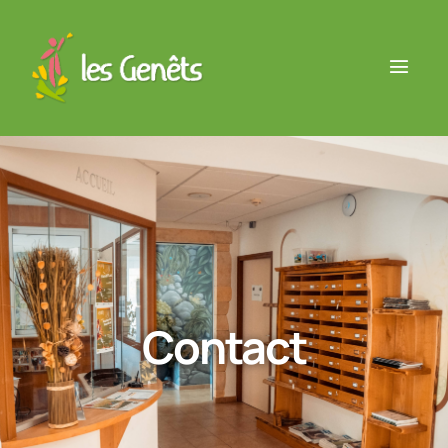
Contact