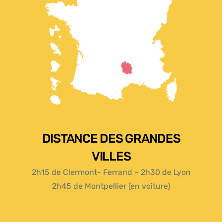
DISTANCE DES GRANDES
VILLES
2h15 de Clermont- Ferrand – 2h30 de Lyon
2h45 de Montpellier (en voiture)