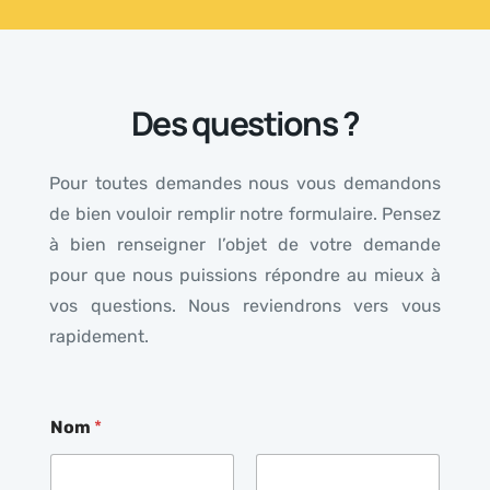
Des questions ?
Pour toutes demandes nous vous demandons
de bien vouloir remplir notre formulaire. Pensez
à bien renseigner l’objet de votre demande
pour que nous puissions répondre au mieux à
vos questions. Nous reviendrons vers vous
rapidement.
Nom
*