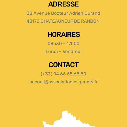
ADRESSE
38 Avenue Docteur Adrien Durand
48170 CHATEAUNEUF DE RANDON
HORAIRES
08h30 – 17h00
Lundi – Vendredi
CONTACT
(+33) 04 66 65 68 80
accueil@associationlesgenets.fr