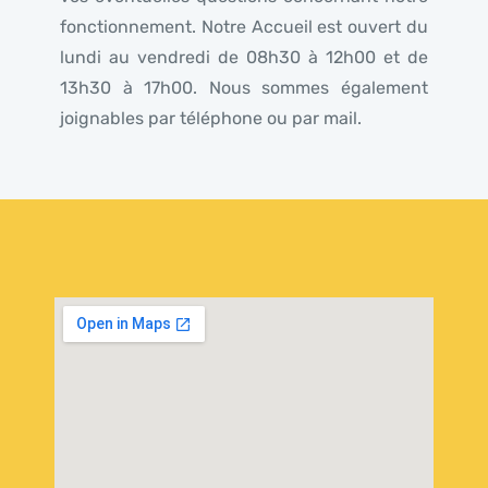
fonctionnement. Notre Accueil est ouvert du
lundi au vendredi de 08h30 à 12h00 et de
13h30 à 17h00. Nous sommes également
joignables par téléphone ou par mail.