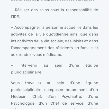
– Réaliser des soins sous la responsabilité de
l’IDE.
– Accompagner la personne accueillie dans les
activités de la vie quotidienne ainsi que dans
les activités de la vie sociale, des loisirs et dans
l’accompagnement des résidents en famille et
aux rendez-vous médicaux.
– Intervenir au sein d’une équipe
pluridisciplinaire.
Vous travaillez au sein d’une équipe
pluridisciplinaire composée notamment d’un
Médecin Chef, d’un Psychiatre, d’une
Psychologue, d’un Chef de service, d’une