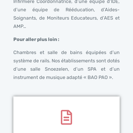
Infirmière Coordonnatrice, d’une équipe d’IDE,
d’une équipe de Rééducation, d’Aides-
Soignants, de Moniteurs Educateurs, d’AES et
AMP…
Pour aller plus loin :
Chambres et salle de bains équipées d’un
système de rails. Nos établissements sont dotés
d’une salle Snoezelen, d’un SPA et d’un
instrument de musique adapté « BAO PAO ».