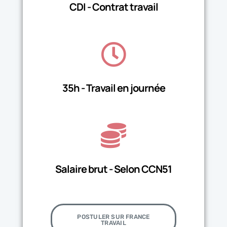
CDI - Contrat travail
35h - Travail en journée
Salaire brut - Selon CCN51
POSTULER SUR FRANCE
TRAVAIL