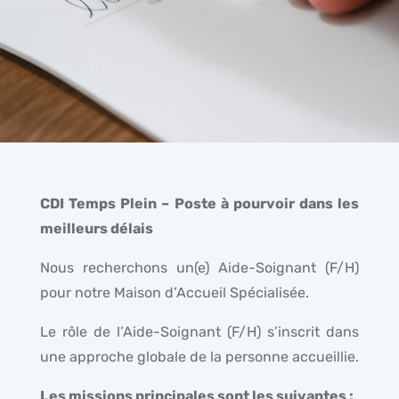
CDI Temps Plein – Poste à pourvoir dans les
meilleurs délai
s
Nous recherchons un(e) Aide-Soignant (F/H)
pour notre Maison d’Accueil Spécialisée.
Le rôle de l’Aide-Soignant (F/H) s’inscrit dans
une approche globale de la personne accueillie.
Les missions principales sont les suivantes :