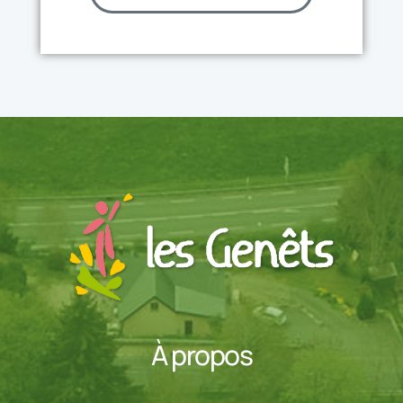
À propos